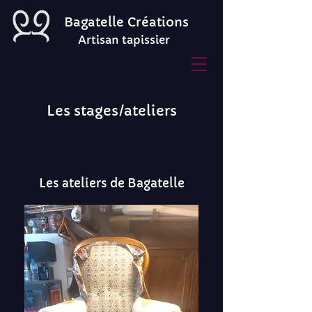
Bagatelle Créations
Artisan tapissier
Les stages/ateliers
Les ateliers
de Bagatelle