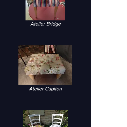
Atelier Bridge
Atelier Capiton