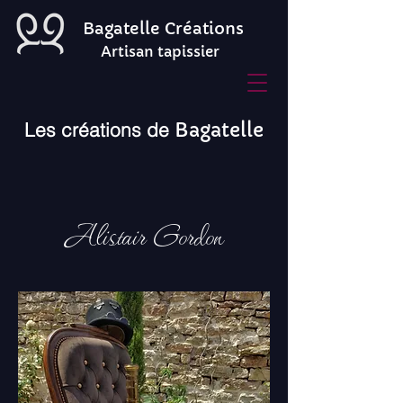
Bagatelle Créations
Artisan tapissier
Les créations de
Bagatelle
Alistair Gordon