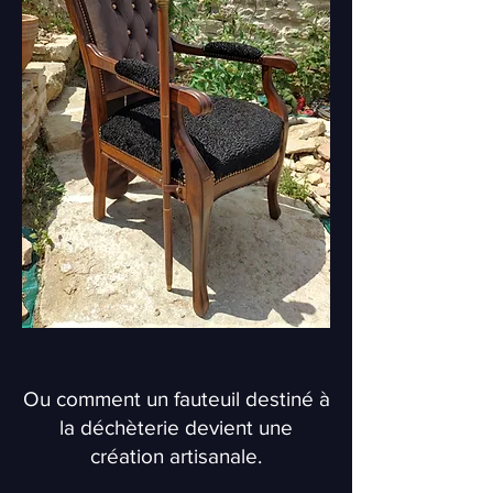
Ou comment un fauteuil destiné à
la déchèterie devient une
création artisanale.