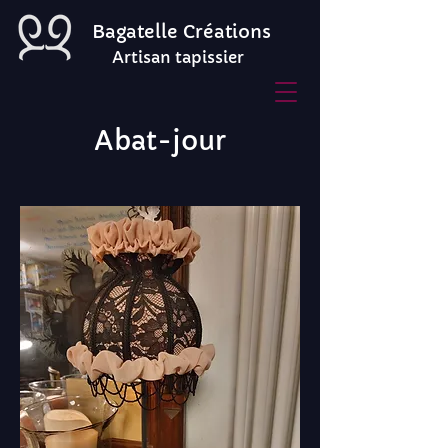
Bagatelle Créations
Artisan tapissier
Abat-jour